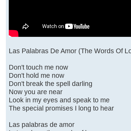
Las Palabras De Amor (The Words Of L
Don't touch me now
Don't hold me now
Don't break the spell darling
Now you are near
Look in my eyes and speak to me
The special promises I long to hear
Las palabras de amor