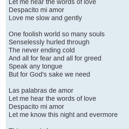
Let me hear the words of love
Despacito mi amor
Love me slow and gently
One foolish world so many souls
Senselessly hurled through
The never ending cold
And all for fear and all for greed
Speak any tongue
But for God's sake we need
Las palabras de amor
Let me hear the words of love
Despacito mi amor
Let me know this night and evermore