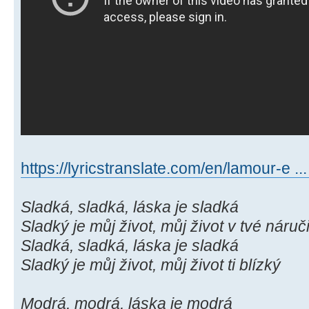
https://lyricstranslate.com/en/lamour-e .
Sladká, sladká, láska je sladká
Sladký je můj život, můj život v tvé náruč
Sladká, sladká, láska je sladká
Sladký je můj život, můj život ti blízký
Modrá, modrá, láska je modrá