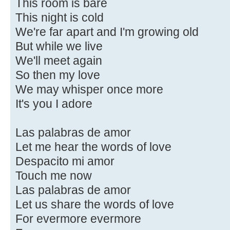
This room is bare
This night is cold
We're far apart and I'm growing old
But while we live
We'll meet again
So then my love
We may whisper once more
It's you I adore
Las palabras de amor
Let me hear the words of love
Despacito mi amor
Touch me now
Las palabras de amor
Let us share the words of love
For evermore evermore