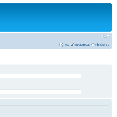
FAQ
Registrovat
Přihlásit se