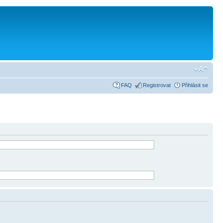
FAQ
Registrovat
Přihlásit se