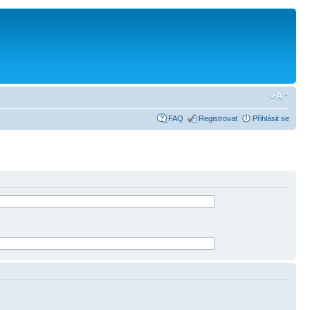
FAQ
Registrovat
Přihlásit se