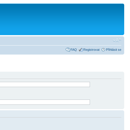
FAQ
Registrovat
Přihlásit se