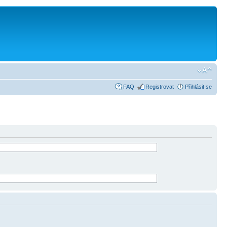
FAQ
Registrovat
Přihlásit se