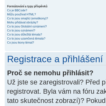
Formátování a typy příspěvků
Co je BBCode?
Můžu používat HTML?
Co to jsou smajlíci (emotikony)?
Mohu přidávat obrázky?
Co to jsou Globální oznámení?
Co to jsou oznámení?
Co to jsou důležitá témata?
Co to jsou uzamčená témata?
Co jsou ikony témat?
Registrace a přihlášení
Proč se nemohu přihlásit?
Už jste se zaregistrovali? Před p
registrovat. Byla vám na fóru z
tato skutečnost zobrazí)? Pokud 