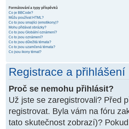
Formátování a typy příspěvků
Co je BBCode?
Můžu používat HTML?
Co to jsou smajlíci (emotikony)?
Mohu přidávat obrázky?
Co to jsou Globální oznámení?
Co to jsou oznámení?
Co to jsou důležitá témata?
Co to jsou uzamčená témata?
Co jsou ikony témat?
Registrace a přihlášení
Proč se nemohu přihlásit?
Už jste se zaregistrovali? Před p
registrovat. Byla vám na fóru z
tato skutečnost zobrazí)? Pokud 