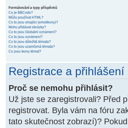
Formátování a typy příspěvků
Co je BBCode?
Můžu používat HTML?
Co to jsou smajlíci (emotikony)?
Mohu přidávat obrázky?
Co to jsou Globální oznámení?
Co to jsou oznámení?
Co to jsou důležitá témata?
Co to jsou uzamčená témata?
Co jsou ikony témat?
Registrace a přihlášení
Proč se nemohu přihlásit?
Už jste se zaregistrovali? Před p
registrovat. Byla vám na fóru z
tato skutečnost zobrazí)? Pokud 