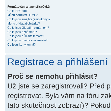
Formátování a typy příspěvků
Co je BBCode?
Můžu používat HTML?
Co to jsou smajlíci (emotikony)?
Mohu přidávat obrázky?
Co to jsou Globální oznámení?
Co to jsou oznámení?
Co to jsou důležitá témata?
Co to jsou uzamčená témata?
Co jsou ikony témat?
Registrace a přihlášení
Proč se nemohu přihlásit?
Už jste se zaregistrovali? Před p
registrovat. Byla vám na fóru z
tato skutečnost zobrazí)? Pokud 