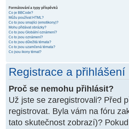
Formátování a typy příspěvků
Co je BBCode?
Můžu používat HTML?
Co to jsou smajlíci (emotikony)?
Mohu přidávat obrázky?
Co to jsou Globální oznámení?
Co to jsou oznámení?
Co to jsou důležitá témata?
Co to jsou uzamčená témata?
Co jsou ikony témat?
Registrace a přihlášení
Proč se nemohu přihlásit?
Už jste se zaregistrovali? Před p
registrovat. Byla vám na fóru z
tato skutečnost zobrazí)? Pokud 