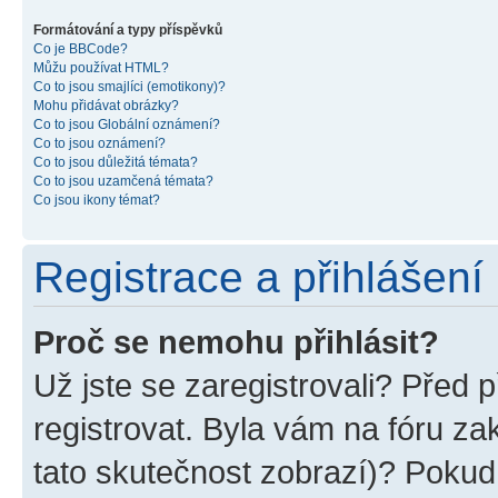
Formátování a typy příspěvků
Co je BBCode?
Můžu používat HTML?
Co to jsou smajlíci (emotikony)?
Mohu přidávat obrázky?
Co to jsou Globální oznámení?
Co to jsou oznámení?
Co to jsou důležitá témata?
Co to jsou uzamčená témata?
Co jsou ikony témat?
Registrace a přihlášení
Proč se nemohu přihlásit?
Už jste se zaregistrovali? Před p
registrovat. Byla vám na fóru z
tato skutečnost zobrazí)? Pokud 