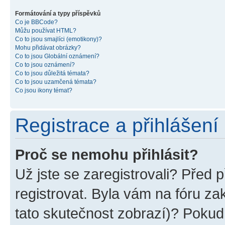
Formátování a typy příspěvků
Co je BBCode?
Můžu používat HTML?
Co to jsou smajlíci (emotikony)?
Mohu přidávat obrázky?
Co to jsou Globální oznámení?
Co to jsou oznámení?
Co to jsou důležitá témata?
Co to jsou uzamčená témata?
Co jsou ikony témat?
Registrace a přihlášení
Proč se nemohu přihlásit?
Už jste se zaregistrovali? Před p
registrovat. Byla vám na fóru z
tato skutečnost zobrazí)? Pokud 