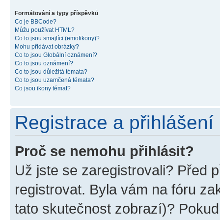
Formátování a typy příspěvků
Co je BBCode?
Můžu používat HTML?
Co to jsou smajlíci (emotikony)?
Mohu přidávat obrázky?
Co to jsou Globální oznámení?
Co to jsou oznámení?
Co to jsou důležitá témata?
Co to jsou uzamčená témata?
Co jsou ikony témat?
Registrace a přihlášení
Proč se nemohu přihlásit?
Už jste se zaregistrovali? Před p
registrovat. Byla vám na fóru z
tato skutečnost zobrazí)? Pokud 