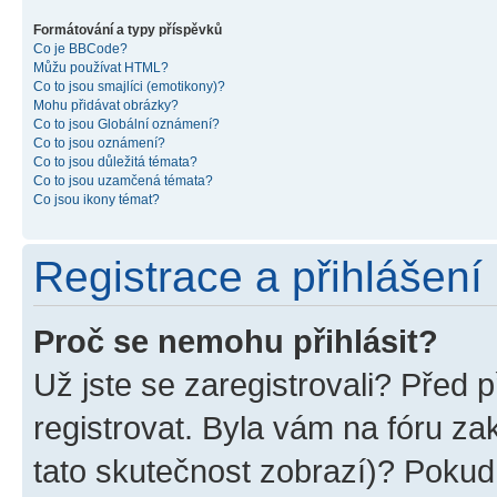
Formátování a typy příspěvků
Co je BBCode?
Můžu používat HTML?
Co to jsou smajlíci (emotikony)?
Mohu přidávat obrázky?
Co to jsou Globální oznámení?
Co to jsou oznámení?
Co to jsou důležitá témata?
Co to jsou uzamčená témata?
Co jsou ikony témat?
Registrace a přihlášení
Proč se nemohu přihlásit?
Už jste se zaregistrovali? Před p
registrovat. Byla vám na fóru z
tato skutečnost zobrazí)? Pokud 