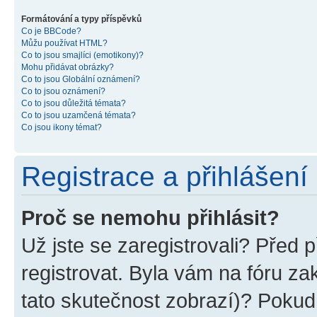
Formátování a typy příspěvků
Co je BBCode?
Můžu používat HTML?
Co to jsou smajlíci (emotikony)?
Mohu přidávat obrázky?
Co to jsou Globální oznámení?
Co to jsou oznámení?
Co to jsou důležitá témata?
Co to jsou uzamčená témata?
Co jsou ikony témat?
Registrace a přihlášení
Proč se nemohu přihlásit?
Už jste se zaregistrovali? Před p
registrovat. Byla vám na fóru z
tato skutečnost zobrazí)? Pokud 