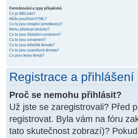
Formátování a typy příspěvků
Co je BBCode?
Můžu používat HTML?
Co to jsou smajlíci (emotikony)?
Mohu přidávat obrázky?
Co to jsou Globální oznámení?
Co to jsou oznámení?
Co to jsou důležitá témata?
Co to jsou uzamčená témata?
Co jsou ikony témat?
Registrace a přihlášení
Proč se nemohu přihlásit?
Už jste se zaregistrovali? Před p
registrovat. Byla vám na fóru z
tato skutečnost zobrazí)? Pokud 