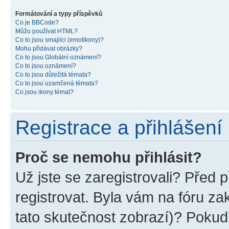
Formátování a typy příspěvků
Co je BBCode?
Můžu používat HTML?
Co to jsou smajlíci (emotikony)?
Mohu přidávat obrázky?
Co to jsou Globální oznámení?
Co to jsou oznámení?
Co to jsou důležitá témata?
Co to jsou uzamčená témata?
Co jsou ikony témat?
Registrace a přihlášení
Proč se nemohu přihlásit?
Už jste se zaregistrovali? Před p
registrovat. Byla vám na fóru z
tato skutečnost zobrazí)? Pokud 