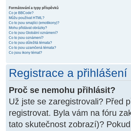
Formátování a typy příspěvků
Co je BBCode?
Můžu používat HTML?
Co to jsou smajlíci (emotikony)?
Mohu přidávat obrázky?
Co to jsou Globální oznámení?
Co to jsou oznámení?
Co to jsou důležitá témata?
Co to jsou uzamčená témata?
Co jsou ikony témat?
Registrace a přihlášení
Proč se nemohu přihlásit?
Už jste se zaregistrovali? Před p
registrovat. Byla vám na fóru z
tato skutečnost zobrazí)? Pokud 