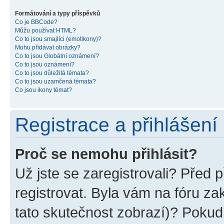
Formátování a typy příspěvků
Co je BBCode?
Můžu používat HTML?
Co to jsou smajlíci (emotikony)?
Mohu přidávat obrázky?
Co to jsou Globální oznámení?
Co to jsou oznámení?
Co to jsou důležitá témata?
Co to jsou uzamčená témata?
Co jsou ikony témat?
Registrace a přihlášení
Proč se nemohu přihlásit?
Už jste se zaregistrovali? Před p
registrovat. Byla vám na fóru z
tato skutečnost zobrazí)? Pokud 