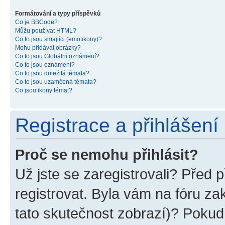
Formátování a typy příspěvků
Co je BBCode?
Můžu používat HTML?
Co to jsou smajlíci (emotikony)?
Mohu přidávat obrázky?
Co to jsou Globální oznámení?
Co to jsou oznámení?
Co to jsou důležitá témata?
Co to jsou uzamčená témata?
Co jsou ikony témat?
Registrace a přihlášení
Proč se nemohu přihlásit?
Už jste se zaregistrovali? Před p
registrovat. Byla vám na fóru z
tato skutečnost zobrazí)? Pokud 