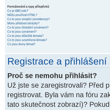
Formátování a typy příspěvků
Co je BBCode?
Můžu používat HTML?
Co to jsou smajlíci (emotikony)?
Mohu přidávat obrázky?
Co to jsou Globální oznámení?
Co to jsou oznámení?
Co to jsou důležitá témata?
Co to jsou uzamčená témata?
Co jsou ikony témat?
Registrace a přihlášení
Proč se nemohu přihlásit?
Už jste se zaregistrovali? Před p
registrovat. Byla vám na fóru z
tato skutečnost zobrazí)? Pokud 