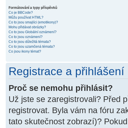
Formátování a typy příspěvků
Co je BBCode?
Můžu používat HTML?
Co to jsou smajlíci (emotikony)?
Mohu přidávat obrázky?
Co to jsou Globální oznámení?
Co to jsou oznámení?
Co to jsou důležitá témata?
Co to jsou uzamčená témata?
Co jsou ikony témat?
Registrace a přihlášení
Proč se nemohu přihlásit?
Už jste se zaregistrovali? Před p
registrovat. Byla vám na fóru z
tato skutečnost zobrazí)? Pokud 