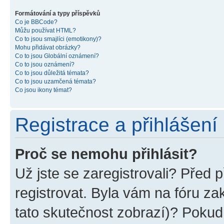
Formátování a typy příspěvků
Co je BBCode?
Můžu používat HTML?
Co to jsou smajlíci (emotikony)?
Mohu přidávat obrázky?
Co to jsou Globální oznámení?
Co to jsou oznámení?
Co to jsou důležitá témata?
Co to jsou uzamčená témata?
Co jsou ikony témat?
Registrace a přihlášení
Proč se nemohu přihlásit?
Už jste se zaregistrovali? Před p
registrovat. Byla vám na fóru z
tato skutečnost zobrazí)? Pokud 