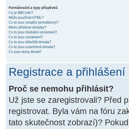
Formátování a typy příspěvků
Co je BBCode?
Můžu používat HTML?
Co to jsou smajlíci (emotikony)?
Mohu přidávat obrázky?
Co to jsou Globální oznámení?
Co to jsou oznámení?
Co to jsou důležitá témata?
Co to jsou uzamčená témata?
Co jsou ikony témat?
Registrace a přihlášení
Proč se nemohu přihlásit?
Už jste se zaregistrovali? Před p
registrovat. Byla vám na fóru z
tato skutečnost zobrazí)? Pokud 