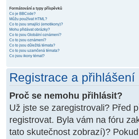
Formátování a typy příspěvků
Co je BBCode?
Můžu používat HTML?
Co to jsou smajlíci (emotikony)?
Mohu přidávat obrázky?
Co to jsou Globální oznámení?
Co to jsou oznámení?
Co to jsou důležitá témata?
Co to jsou uzamčená témata?
Co jsou ikony témat?
Registrace a přihlášení
Proč se nemohu přihlásit?
Už jste se zaregistrovali? Před p
registrovat. Byla vám na fóru z
tato skutečnost zobrazí)? Pokud 