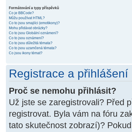
Formátování a typy příspěvků
Co je BBCode?
Můžu používat HTML?
Co to jsou smajlíci (emotikony)?
Mohu přidávat obrázky?
Co to jsou Globální oznámení?
Co to jsou oznámení?
Co to jsou důležitá témata?
Co to jsou uzamčená témata?
Co jsou ikony témat?
Registrace a přihlášení
Proč se nemohu přihlásit?
Už jste se zaregistrovali? Před p
registrovat. Byla vám na fóru z
tato skutečnost zobrazí)? Pokud 