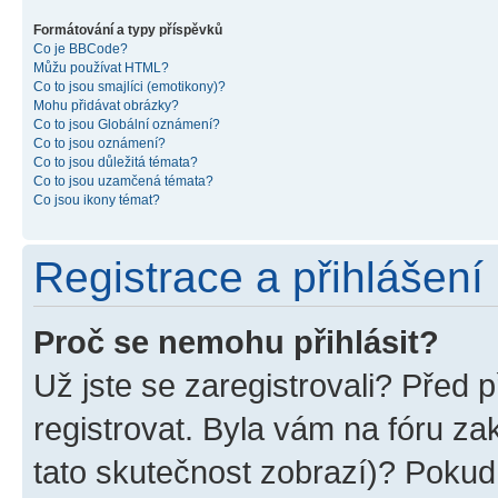
Formátování a typy příspěvků
Co je BBCode?
Můžu používat HTML?
Co to jsou smajlíci (emotikony)?
Mohu přidávat obrázky?
Co to jsou Globální oznámení?
Co to jsou oznámení?
Co to jsou důležitá témata?
Co to jsou uzamčená témata?
Co jsou ikony témat?
Registrace a přihlášení
Proč se nemohu přihlásit?
Už jste se zaregistrovali? Před p
registrovat. Byla vám na fóru z
tato skutečnost zobrazí)? Pokud 