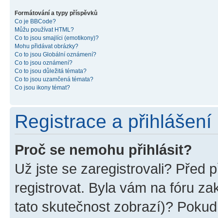
Formátování a typy příspěvků
Co je BBCode?
Můžu používat HTML?
Co to jsou smajlíci (emotikony)?
Mohu přidávat obrázky?
Co to jsou Globální oznámení?
Co to jsou oznámení?
Co to jsou důležitá témata?
Co to jsou uzamčená témata?
Co jsou ikony témat?
Registrace a přihlášení
Proč se nemohu přihlásit?
Už jste se zaregistrovali? Před p
registrovat. Byla vám na fóru z
tato skutečnost zobrazí)? Pokud 