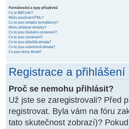
Formátování a typy příspěvků
Co je BBCode?
Můžu používat HTML?
Co to jsou smajlíci (emotikony)?
Mohu přidávat obrázky?
Co to jsou Globální oznámení?
Co to jsou oznámení?
Co to jsou důležitá témata?
Co to jsou uzamčená témata?
Co jsou ikony témat?
Registrace a přihlášení
Proč se nemohu přihlásit?
Už jste se zaregistrovali? Před p
registrovat. Byla vám na fóru z
tato skutečnost zobrazí)? Pokud 