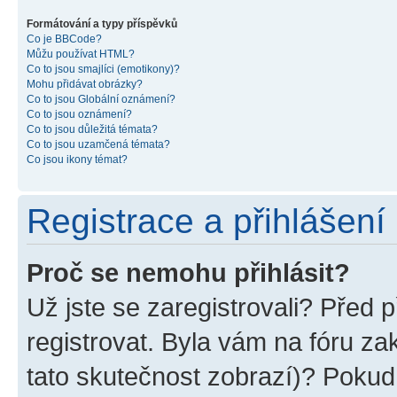
Formátování a typy příspěvků
Co je BBCode?
Můžu používat HTML?
Co to jsou smajlíci (emotikony)?
Mohu přidávat obrázky?
Co to jsou Globální oznámení?
Co to jsou oznámení?
Co to jsou důležitá témata?
Co to jsou uzamčená témata?
Co jsou ikony témat?
Registrace a přihlášení
Proč se nemohu přihlásit?
Už jste se zaregistrovali? Před p
registrovat. Byla vám na fóru z
tato skutečnost zobrazí)? Pokud 