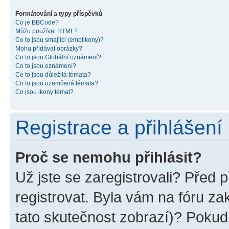
Formátování a typy příspěvků
Co je BBCode?
Můžu používat HTML?
Co to jsou smajlíci (emotikony)?
Mohu přidávat obrázky?
Co to jsou Globální oznámení?
Co to jsou oznámení?
Co to jsou důležitá témata?
Co to jsou uzamčená témata?
Co jsou ikony témat?
Registrace a přihlášení
Proč se nemohu přihlásit?
Už jste se zaregistrovali? Před p
registrovat. Byla vám na fóru z
tato skutečnost zobrazí)? Pokud 